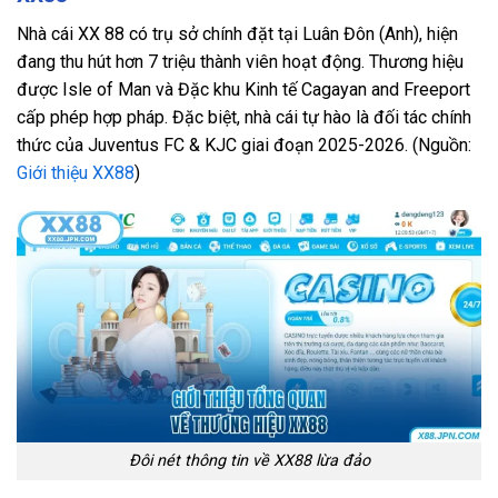
Nhà cái XX 88 có trụ sở chính đặt tại Luân Đôn (Anh), hiện
đang thu hút hơn 7 triệu thành viên hoạt động. Thương hiệu
được Isle of Man và Đặc khu Kinh tế Cagayan and Freeport
cấp phép hợp pháp. Đặc biệt, nhà cái tự hào là đối tác chính
thức của Juventus FC & KJC giai đoạn 2025-2026. (Nguồn:
Giới thiệu XX88
)
Đôi nét thông tin về XX88 lừa đảo