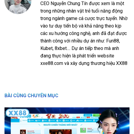
CEO Nguyễn Chung Tín được xem là một
trong những nhân vật trẻ tuổi năng động
trong ngành game cá cược trực tuyến. Nhờ
vào tư duy tiến bộ và khả năng theo kịp
các xu hướng công nghệ, anh đã đạt được
thành công với nhiều dự án như: Fun88,
Kubet, 8xbet.... Dự án tiếp theo mà anh
đang thực hiện là phát triển website
xxe88.com và xây dựng thương hiệu XX88
BÀI CÙNG CHUYÊN MỤC