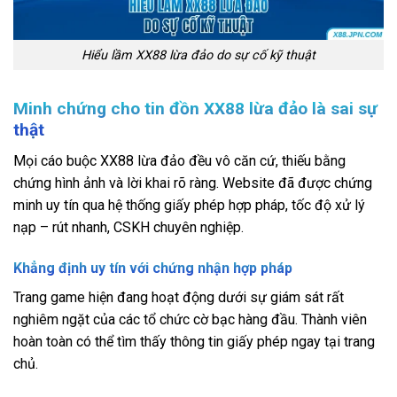
Hiểu lầm XX88 lừa đảo do sự cố kỹ thuật
Minh chứng cho tin đồn XX88 lừa đảo là sai sự
thật
Mọi cáo buộc XX88 lừa đảo đều vô căn cứ, thiếu bằng
chứng hình ảnh và lời khai rõ ràng. Website đã được chứng
minh uy tín qua hệ thống giấy phép hợp pháp, tốc độ xử lý
nạp – rút nhanh, CSKH chuyên nghiệp.
Khẳng định uy tín với chứng nhận hợp pháp
Trang game hiện đang hoạt động dưới sự giám sát rất
nghiêm ngặt của các tổ chức cờ bạc hàng đầu. Thành viên
hoàn toàn có thể tìm thấy thông tin giấy phép ngay tại trang
chủ.