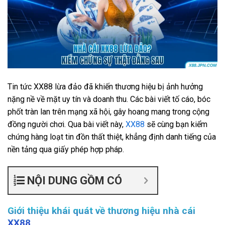
Tin tức XX88 lừa đảo đã khiến thương hiệu bị ảnh hưởng
nặng nề về mặt uy tín và doanh thu. Các bài viết tố cáo, bóc
phốt tràn lan trên mạng xã hội, gây hoang mang trong cộng
đồng người chơi. Qua bài viết này,
XX88
sẽ cùng bạn kiểm
chứng hàng loạt tin đồn thất thiệt, khẳng định danh tiếng của
nền tảng qua giấy phép hợp pháp.
NỘI DUNG GỒM CÓ
Giới thiệu khái quát về thương hiệu nhà cái
XX88