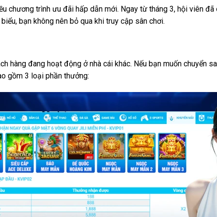
nhiều chương trình ưu đãi hấp dẫn mới. Ngay từ tháng 3, hội viên đã
 biểu, bạn không nên bỏ qua khi truy cập sân chơi.
hách hàng đang hoạt động ở nhà cái khác. Nếu bạn muốn chuyển s
o gồm 3 loại phần thưởng: