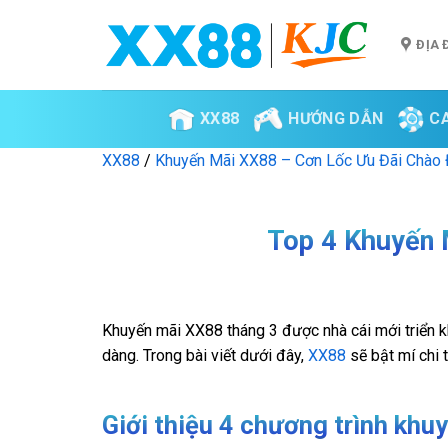
Bỏ
qua
ĐỊA 
nội
dung
XX88
HƯỚNG DẪN
C
XX88
/
Khuyến Mãi XX88 – Cơn Lốc Ưu Đãi Chào 
Top 4 Khuyến 
Khuyến mãi XX88 tháng 3 được nhà cái mới triển kh
dàng. Trong bài viết dưới đây,
XX88
sẽ bật mí chi 
Giới thiệu 4 chương trình khu