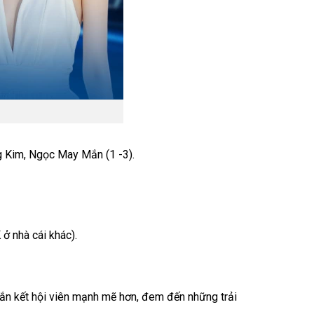
g Kim, Ngọc May Mắn (1 -3).
ở nhà cái khác).
gắn kết hội viên mạnh mẽ hơn, đem đến những trải