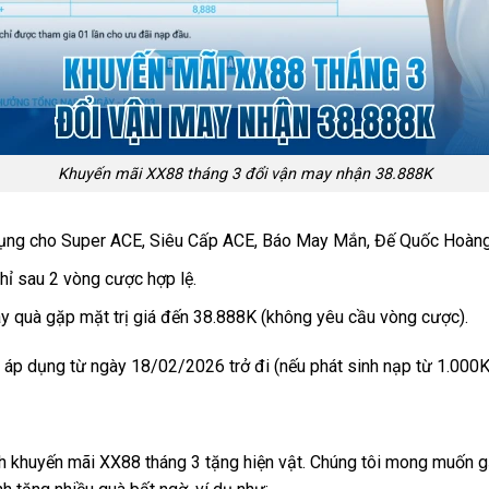
Khuyến mãi XX88 tháng 3 đổi vận may nhận 38.888K
p dụng cho Super ACE, Siêu Cấp ACE, Báo May Mắn, Đế Quốc Hoàn
hỉ sau 2 vòng cược hợp lệ.
ay quà gặp mặt trị giá đến 38.888K (không yêu cầu vòng cược).
, áp dụng từ ngày 18/02/2026 trở đi (nếu phát sinh nạp từ 1.000K 
nh khuyến mãi XX88 tháng 3 tặng hiện vật. Chúng tôi mong muốn 