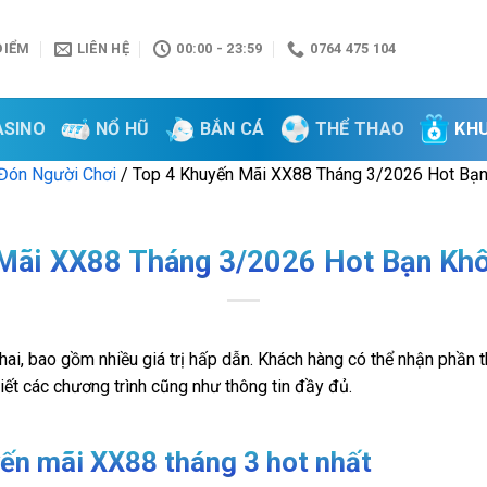
ĐIỂM
LIÊN HỆ
00:00 - 23:59
0764 475 104
NỔ HŨ
ASINO
BẮN CÁ
THỂ THAO
KHU
Đón Người Chơi
/
Top 4 Khuyến Mãi XX88 Tháng 3/2026 Hot Bạ
Mãi XX88 Tháng 3/2026 Hot Bạn Kh
ai, bao gồm nhiều giá trị hấp dẫn. Khách hàng có thể nhận phần 
tiết các chương trình cũng như thông tin đầy đủ.
yến mãi XX88 tháng 3 hot nhất