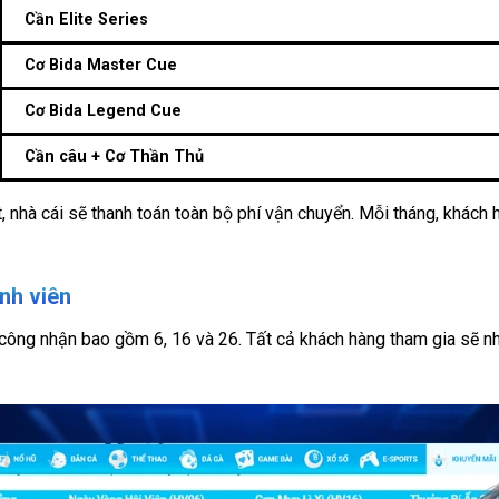
Cần Elite Series
Cơ Bida Master Cue
Cơ Bida Legend Cue
Cần câu + Cơ Thần Thủ
, nhà cái sẽ thanh toán toàn bộ phí vận chuyển. Mỗi tháng, khách 
nh viên
 công nhận bao gồm 6, 16 và 26. Tất cả khách hàng tham gia sẽ nh