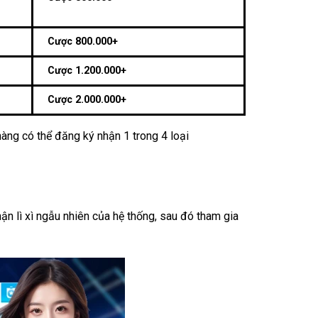
Cược 800.000+
Cược 1.200.000+
Cược 2.000.000+
hàng có thể đăng ký nhận 1 trong 4 loại
ận lì xì ngẫu nhiên của hệ thống, sau đó tham gia