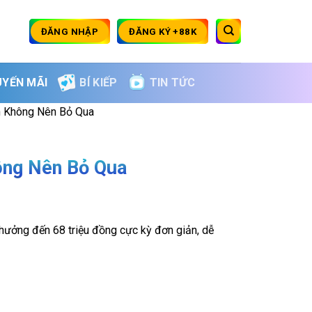
ĐĂNG NHẬP
ĐĂNG KÝ +88K
YẾN MÃI
BÍ KIẾP
TIN TỨC
n Không Nên Bỏ Qua
ông Nên Bỏ Qua
thưởng đến 68 triệu đồng cực kỳ đơn giản, dễ