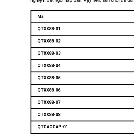
nghiệm bất ngờ, hấp dẫn. Vậy nên, sân chơi đã dàn
Mã
QTXX88-01
QTXX88-02
QTXX88-03
QTXX88-04
QTXX88-05
QTXX88-06
QTXX88-07
QTXX88-08
QTCAOCAP-01