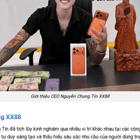
Giới thiệu CEO Nguyễn Chung Tín XX88
ng XX88
n đã tích lũy kinh nghiệm qua nhiều vị trí khác nhau tại các công
n tư duy sáng tạo và thấu hiểu sâu sắc nhu cầu của người dùng tro