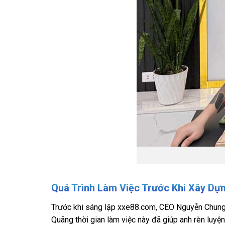
Quá Trình Làm Việc Trước Khi Xây Dự
Trước khi sáng lập xxe88.com, CEO Nguyễn Chung Tí
Quãng thời gian làm việc này đã giúp anh rèn luyệ