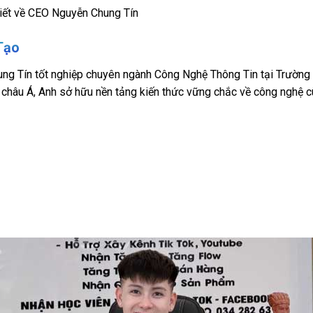
 tiết về CEO Nguyễn Chung Tín
Tạo
g Tín tốt nghiệp chuyên ngành Công Nghệ Thông Tin tại Trường 
châu Á, Anh sở hữu nền tảng kiến thức vững chắc về công nghệ cù