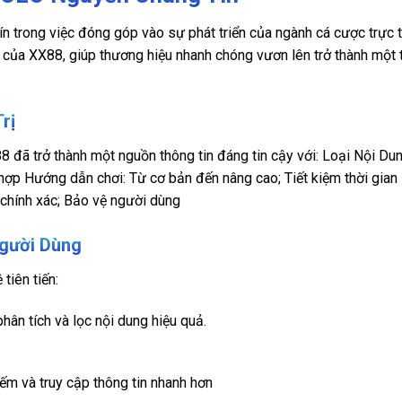
 trong việc đóng góp vào sự phát triển của ngành cá cược trực 
n của XX88, giúp thương hiệu nhanh chóng vươn lên trở thành một 
rị
đã trở thành một nguồn thông tin đáng tin cậy với: Loại Nội Dung
 hợp Hướng dẫn chơi: Từ cơ bản đến nâng cao; Tiết kiệm thời gian 
 chính xác; Bảo vệ người dùng
Người Dùng
tiên tiến:
phân tích và lọc nội dung hiệu quả.
ếm và truy cập thông tin nhanh hơn