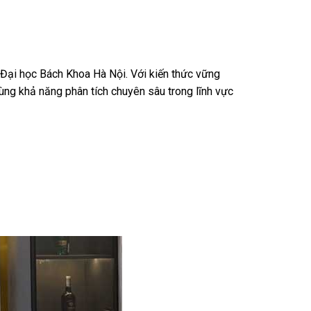
Đại học Bách Khoa Hà Nội. Với kiến thức vững
ng khả năng phân tích chuyên sâu trong lĩnh vực