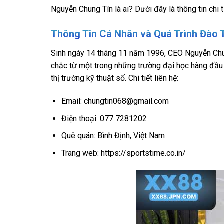
Nguyễn Chung Tín là ai? Dưới đây là thông tin chi
Thông Tin Cá Nhân và Quá Trình Đào 
Sinh ngày 14 tháng 11 năm 1996, CEO Nguyễn Chun
chắc từ một trong những trường đại học hàng đầu 
thị trường kỹ thuật số. Chi tiết liên hệ:
Email:
chungtin068@gmail.com
Điện thoại: 077 7281202
Quê quán: Bình Định, Việt Nam
Trang web: https://sportstime.co.in/