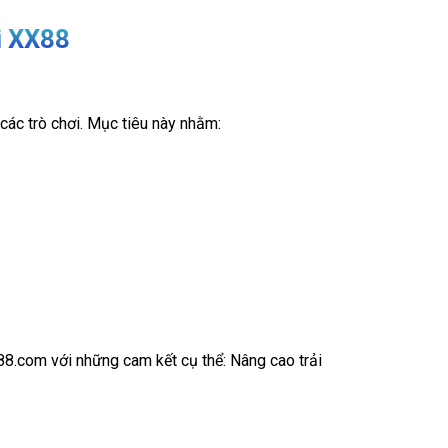
i XX88
các trò chơi. Mục tiêu này nhằm:
88.com với những cam kết cụ thể: Nâng cao trải