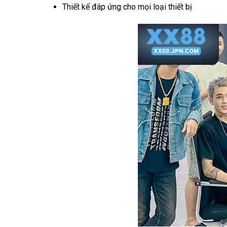
Thiết kế đáp ứng cho mọi loại thiết bị