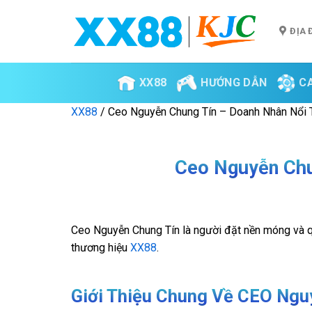
Bỏ
qua
ĐỊA 
nội
dung
XX88
HƯỚNG DẪN
C
XX88
/
Ceo Nguyễn Chung Tín – Doanh Nhân Nổi T
Ceo Nguyễn Chu
Ceo Nguyễn Chung Tín là người đặt nền móng và qu
thương hiệu
XX88
.
Giới Thiệu Chung Về CEO Ngu